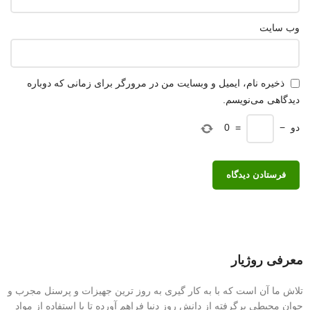
وب‌ سایت
ذخیره نام، ایمیل و وبسایت من در مرورگر برای زمانی که دوباره
دیدگاهی می‌نویسم.
دو
−
=
0
معرفی روژیار
تلاش ما آن است که با به کار گیری به روز ترین جهیزات و پرسنل مجرب و
جوان محیطی برگرفته از دانش روز دنیا فراهم آورده تا با استفاده از مواد