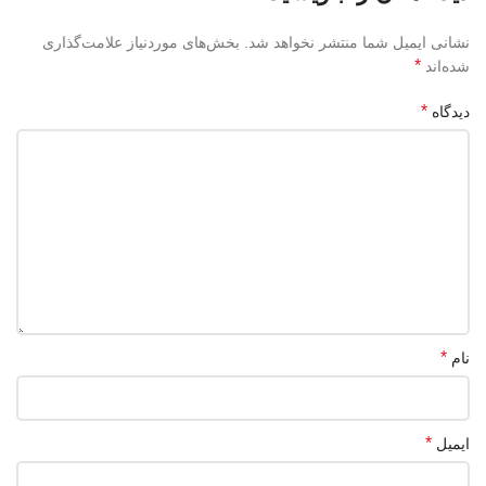
نشانی ایمیل شما منتشر نخواهد شد.
بخش‌های موردنیاز علامت‌گذاری
*
شده‌اند
*
دیدگاه
*
نام
*
ایمیل