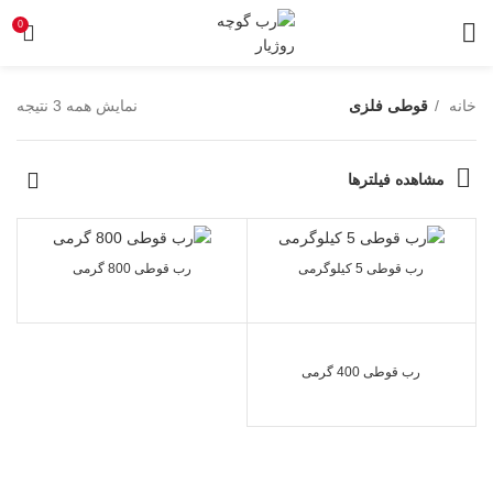
0
خانه
قوطی فلزی
نمایش همه 3 نتیجه
مشاهده فیلترها
رب قوطی 5 کیلوگرمی
رب قوطی 800 گرمی
رب قوطی 400 گرمی